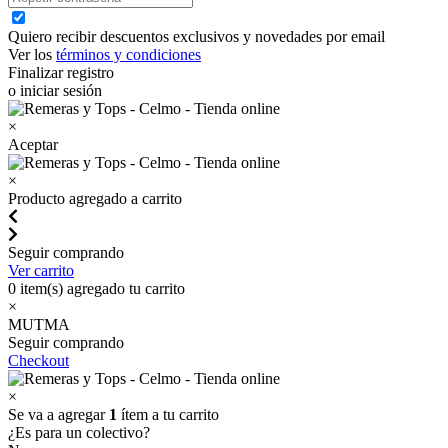
Quiero recibir descuentos exclusivos y novedades por email
Ver los
términos y condiciones
Finalizar registro
o iniciar sesión
×
Aceptar
×
Producto agregado a carrito
Seguir comprando
Ver carrito
0
item(s) agregado tu carrito
×
MUTMA
Seguir comprando
Checkout
×
Se va a agregar
1
ítem a tu carrito
¿Es para un colectivo?