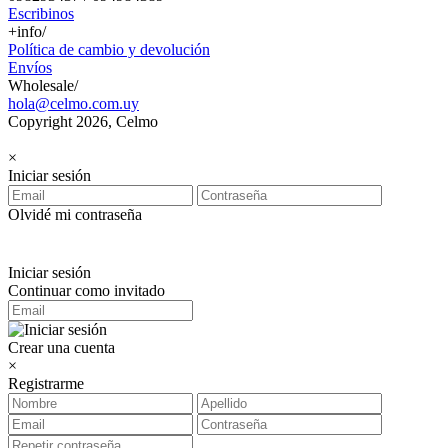
Escribinos
+info/
Política de cambio y devolución
Envíos
Wholesale/
hola@celmo.com.uy
Copyright 2026, Celmo
×
Iniciar sesión
Olvidé mi contraseña
Iniciar sesión
Continuar como invitado
Crear una cuenta
×
Registrarme