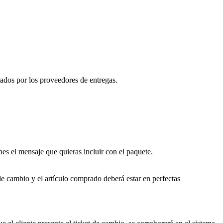
nados por los proveedores de entregas.
es el mensaje que quieras incluir con el paquete.
de cambio y el artículo comprado deberá estar en perfectas