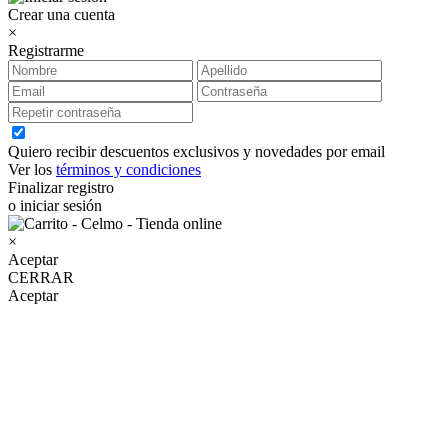
Crear una cuenta
×
Registrarme
Quiero recibir descuentos exclusivos y novedades por email
Ver los
términos y condiciones
Finalizar registro
o iniciar sesión
×
Aceptar
CERRAR
Aceptar