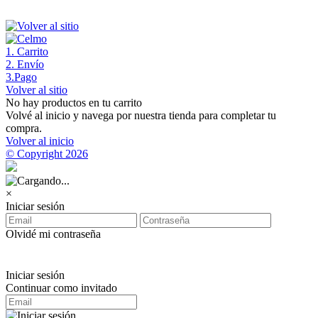
1
. Carrito
2
. Envío
3
.Pago
Volver al sitio
No hay productos en tu carrito
Volvé al inicio y navega por nuestra tienda para completar tu
compra.
Volver al inicio
© Copyright 2026
×
Iniciar sesión
Olvidé mi contraseña
Iniciar sesión
Continuar como invitado