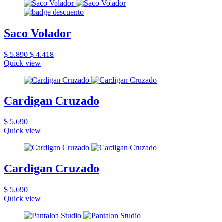
Saco Volador
$ 5.890
$ 4.418
Quick view
Cardigan Cruzado
$ 5.690
Quick view
Cardigan Cruzado
$ 5.690
Quick view