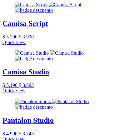
Camisa Script
$ 5.200
$ 3.900
Quick view
Camisa Studio
$ 5.190
$ 3.893
Quick view
Pantalon Studio
$ 4.990
$ 3.743
Quick view