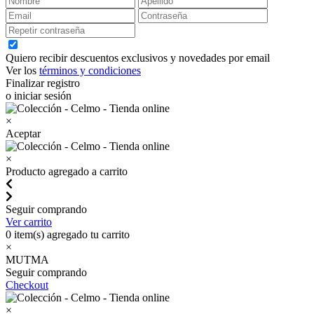
Quiero recibir descuentos exclusivos y novedades por email
Ver los
términos y condiciones
Finalizar registro
o iniciar sesión
×
Aceptar
×
Producto agregado a carrito
Seguir comprando
Ver carrito
0
item(s) agregado tu carrito
×
MUTMA
Seguir comprando
Checkout
×