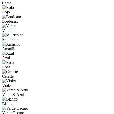
Camel
Rojo
Bordeaux
Verde
Multicolor
Amarillo
Azul
Rosa
Celeste
Violeta
Verde & Azul
Blanco
Verde Oscuro