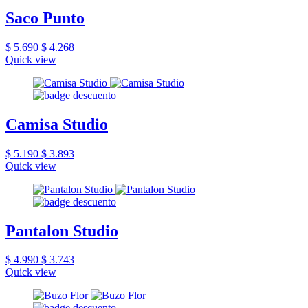
Saco Punto
$ 5.690
$ 4.268
Quick view
Camisa Studio
$ 5.190
$ 3.893
Quick view
Pantalon Studio
$ 4.990
$ 3.743
Quick view