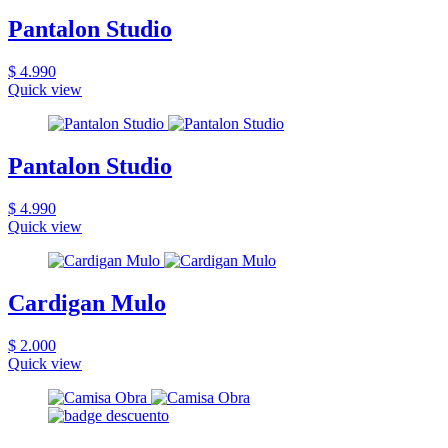
Pantalon Studio
$ 4.990
Quick view
Pantalon Studio
$ 4.990
Quick view
Cardigan Mulo
$ 2.000
Quick view