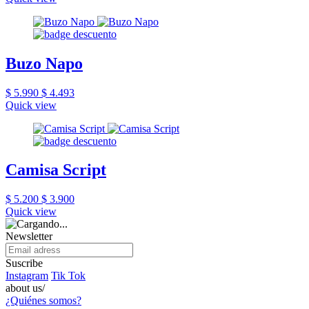
Buzo Napo
$ 5.990
$ 4.493
Quick view
Camisa Script
$ 5.200
$ 3.900
Quick view
Newsletter
Suscribe
Instagram
Tik Tok
about us/
¿Quiénes somos?