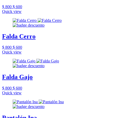
$ 800
$ 600
Quick view
Falda Cerro
$ 800
$ 600
Quick view
Falda Gajo
$ 800
$ 600
Quick view
Pantalón Ina