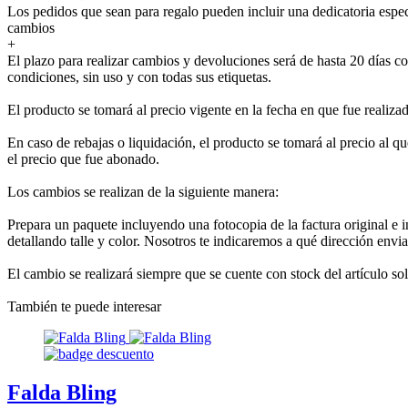
Los pedidos que sean para regalo pueden incluir una dedicatoria espec
cambios
+
El plazo para realizar cambios y devoluciones será de hasta 20 días co
condiciones, sin uso y con todas sus etiquetas.
El producto se tomará al precio vigente en la fecha en que fue realiza
En caso de rebajas o liquidación, el producto se tomará al precio al que
el precio que fue abonado.
Los cambios se realizan de la siguiente manera:
Prepara un paquete incluyendo una fotocopia de la factura original e 
detallando talle y color. Nosotros te indicaremos a qué dirección envia
El cambio se realizará siempre que se cuente con stock del artículo so
También te puede interesar
Falda Bling