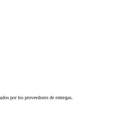
nados por los proveedores de entregas.