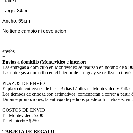
-Talle L:
Largo: 84cm
Ancho: 65cm
No tiene cambio ni devolución
envíos
+
Envíos a domicilio (Montevideo e interior)
Las entregas a domicilio en Montevideo se realizan en horario de 9:00
Las entregas a domicilio en el interior de Uruguay se realizan a trav
PLAZOS DE ENVÍO
El plazo de entrega es de hasta 3 días hábiles en Montevideo y 7 días 
Los tiempos de entrega son estimativos, comenzarán a correr a partir 
Durante promociones, la entrega de pedidos puede sufrir retrasos; en 
COSTOS DE ENVÍO
En Montevideo: $200
En el interior: $250
TARJETA DE REGALO