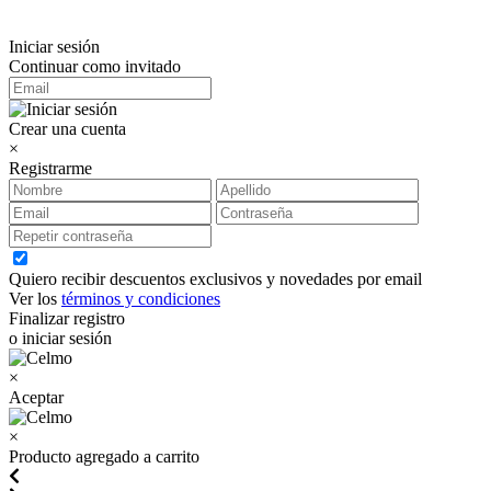
Iniciar sesión
Continuar como invitado
Crear una cuenta
×
Registrarme
Quiero recibir descuentos exclusivos y novedades por email
Ver los
términos y condiciones
Finalizar registro
o iniciar sesión
×
Aceptar
×
Producto agregado a carrito