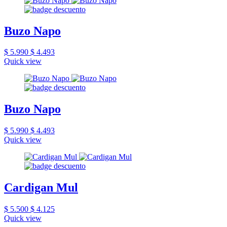
Buzo Napo
$ 5.990
$ 4.493
Quick view
Buzo Napo
$ 5.990
$ 4.493
Quick view
Cardigan Mul
$ 5.500
$ 4.125
Quick view