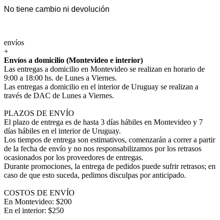
No tiene cambio ni devolución
envíos
+
Envíos a domicilio (Montevideo e interior)
Las entregas a domicilio en Montevideo se realizan en horario de
9:00 a 18:00 hs. de Lunes a Viernes.
Las entregas a domicilio en el interior de Uruguay se realizan a
través de DAC de Lunes a Viernes.
PLAZOS DE ENVÍO
El plazo de entrega es de hasta 3 días hábiles en Montevideo y 7
días hábiles en el interior de Uruguay.
Los tiempos de entrega son estimativos, comenzarán a correr a partir
de la fecha de envío y no nos responsabilizamos por los retrasos
ocasionados por los proveedores de entregas.
Durante promociones, la entrega de pedidos puede sufrir retrasos; en
caso de que esto suceda, pedimos disculpas por anticipado.
COSTOS DE ENVÍO
En Montevideo: $200
En el interior: $250