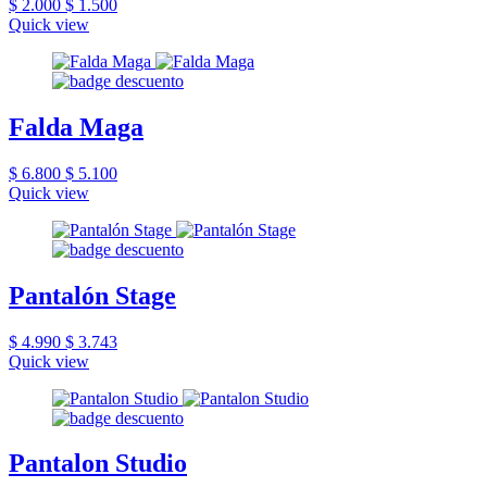
$ 2.000
$ 1.500
Quick view
Falda Maga
$ 6.800
$ 5.100
Quick view
Pantalón Stage
$ 4.990
$ 3.743
Quick view
Pantalon Studio