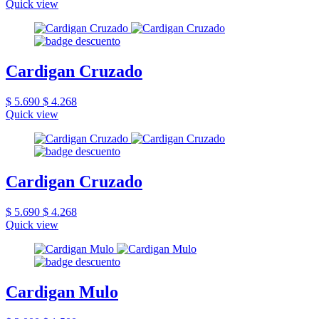
Quick view
Cardigan Cruzado
$ 5.690
$ 4.268
Quick view
Cardigan Cruzado
$ 5.690
$ 4.268
Quick view
Cardigan Mulo