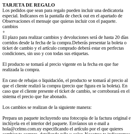
TARJETA DE REGALO
Los pedidos que sean para regalo pueden incluir una dedicatoria
especial. Indícanos en la pantalla de check out en el apartado de
Observaciones el mensaje que quieras incluir con el paquete.
cambios
+
El plazo para realizar cambios y devoluciones será de hasta 20 días
corridos desde la fecha de la compra.Deberás presentar la boleta o
ticket de cambio y el artículo comprado deberá estar en perfectas
condiciones, sin uso y con todas sus etiquetas.
El producto se tomará al precio vigente en la fecha en que fue
realizada la compra.
En caso de rebajas o liquidación, el producto se tomará al precio al
que el cliente realizó la compra (precio que figura en la boleta). En
caso que el cliente presente el ticket de cambio, se corroborará en el
sistema el precio que fue abonado.
Los cambios se realizan de la siguiente manera:
Prepara un paquete incluyendo una fotocopia de la factura original e
inclúyela en el interior del paquete. Envíanos un e-mail a
hola@celmo.com.uy especificando el artículo por el que quieres