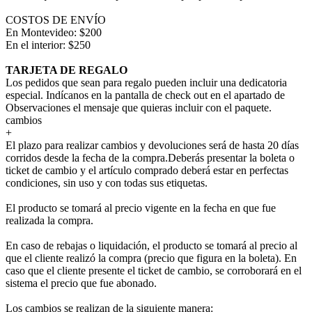
COSTOS DE ENVÍO
En Montevideo: $200
En el interior: $250
TARJETA DE REGALO
Los pedidos que sean para regalo pueden incluir una dedicatoria
especial. Indícanos en la pantalla de check out en el apartado de
Observaciones el mensaje que quieras incluir con el paquete.
cambios
+
El plazo para realizar cambios y devoluciones será de hasta 20 días
corridos desde la fecha de la compra.Deberás presentar la boleta o
ticket de cambio y el artículo comprado deberá estar en perfectas
condiciones, sin uso y con todas sus etiquetas.
El producto se tomará al precio vigente en la fecha en que fue
realizada la compra.
En caso de rebajas o liquidación, el producto se tomará al precio al
que el cliente realizó la compra (precio que figura en la boleta). En
caso que el cliente presente el ticket de cambio, se corroborará en el
sistema el precio que fue abonado.
Los cambios se realizan de la siguiente manera: