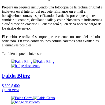
Prepara un paquete incluyendo una fotocopia de la factura original e
inclúyela en el interior del paquete. Envíanos un e-mail a
hola@celmo.com.uy especificando el artículo por el que quieres
cambiar tu compra, detallando talle y color. Nosotros te indicaremos
a qué dirección enviarlo.El cliente será quien deba hacerse cargo de
los gastos de envío.
El cambio se realizará siempre que se cuente con stock del artículo
solicitado. En caso contrario, nos comunicaremos para evaluar las
alternativas posibles.
También te puede interesar
Falda Bling
$ 800
$ 600
Quick view