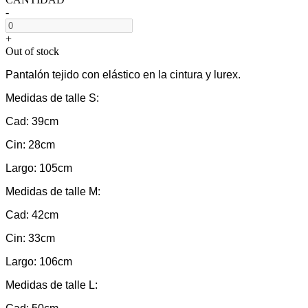
-
+
Out of stock
Pantalón tejido con elástico en la cintura y lurex.
Medidas de talle S:
Cad: 39cm
Cin: 28cm
Largo: 105cm
Medidas de talle M:
Cad: 42cm
Cin: 33cm
Largo: 106cm
Medidas de talle L: