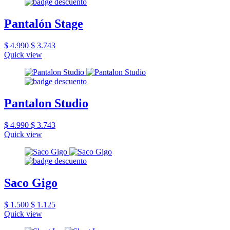
Pantalón Stage
$ 4.990
$ 3.743
Quick view
Pantalon Studio
$ 4.990
$ 3.743
Quick view
Saco Gigo
$ 1.500
$ 1.125
Quick view