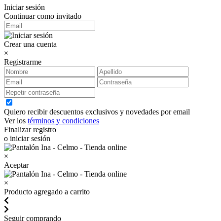
Iniciar sesión
Continuar como invitado
Crear una cuenta
×
Registrarme
Quiero recibir descuentos exclusivos y novedades por email
Ver los
términos y condiciones
Finalizar registro
o iniciar sesión
×
Aceptar
×
Producto agregado a carrito
Seguir comprando