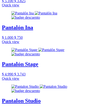
$ 5.100
$ 3.825
Quick view
Pantalón Ina
$ 1.000
$ 750
Quick view
Pantalón Stage
$ 4.990
$ 3.743
Quick view
Pantalon Studio