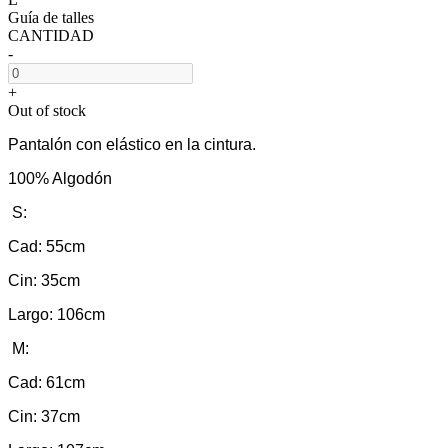
Guía de talles
CANTIDAD
-
+
Out of stock
Pantalón con elástico en la cintura.
100% Algodón
S:
Cad: 55cm
Cin: 35cm
Largo: 106cm
M:
Cad: 61cm
Cin: 37cm