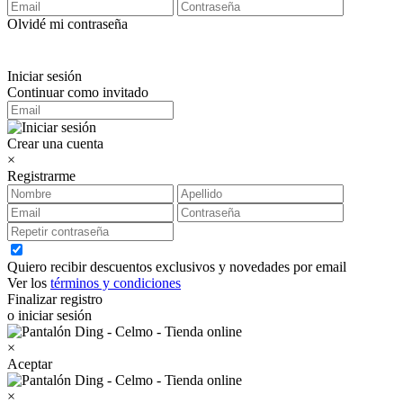
Olvidé mi contraseña
Iniciar sesión
Continuar como invitado
Crear una cuenta
×
Registrarme
Quiero recibir descuentos exclusivos y novedades por email
Ver los
términos y condiciones
Finalizar registro
o iniciar sesión
×
Aceptar
×