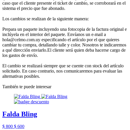
caso que el cliente presente el ticket de cambio, se corroborará en el
sistema el precio que fue abonado.
Los cambios se realizan de la siguiente manera:
Prepara un paquete incluyendo una fotocopia de la factura original e
inclúyela en el interior del paquete. Envíanos un e-mail a
hola@celmo.com.uy especificando el artículo por el que quieres
cambiar tu compra, detallando talle y color. Nosotros te indicaremos
a qué dirección enviarlo.El cliente será quien deba hacerse cargo de
los gastos de envío.
El cambio se realizará siempre que se cuente con stock del artículo
solicitado. En caso contrario, nos comunicaremos para evaluar las
alternativas posibles.
También te puede interesar
Falda Bling
$ 800
$ 600