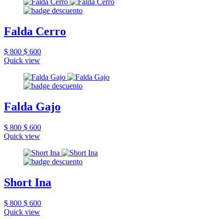
Falda Cerro
$ 800
$ 600
Quick view
Falda Gajo
$ 800
$ 600
Quick view
Short Ina
$ 800
$ 600
Quick view