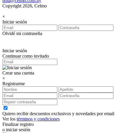
hola@celmo.com.uy
Copyright 2026, Celmo
×
Iniciar sesión
Olvidé mi contraseña
Iniciar sesión
Continuar como invitado
Crear una cuenta
×
Registrarme
Quiero recibir descuentos exclusivos y novedades por email
Ver los
términos y condiciones
Finalizar registro
o iniciar sesión