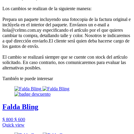
Los cambios se realizan de la siguiente manera:
Prepara un paquete incluyendo una fotocopia de la factura original e
inclúyela en el interior del paquete. Envíanos un e-mail a
hola@celmo.com.uy especificando el artículo por el que quieres
cambiar tu compra, detallando talle y color. Nosotros te indicaremos
a qué dirección enviarlo.El cliente será quien deba hacerse cargo de
los gastos de envío.
El cambio se realizará siempre que se cuente con stock del artículo
solicitado. En caso contrario, nos comunicaremos para evaluar las
alternativas posibles.
También te puede interesar
Falda Bling
$ 800
$ 600
Quick view