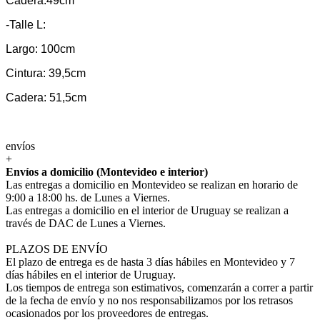
Cadera:49cm
-Talle L:
Largo: 100cm
Cintura: 39,5cm
Cadera: 51,5cm
envíos
+
Envíos a domicilio (Montevideo e interior)
Las entregas a domicilio en Montevideo se realizan en horario de
9:00 a 18:00 hs. de Lunes a Viernes.
Las entregas a domicilio en el interior de Uruguay se realizan a
través de DAC de Lunes a Viernes.
PLAZOS DE ENVÍO
El plazo de entrega es de hasta 3 días hábiles en Montevideo y 7
días hábiles en el interior de Uruguay.
Los tiempos de entrega son estimativos, comenzarán a correr a partir
de la fecha de envío y no nos responsabilizamos por los retrasos
ocasionados por los proveedores de entregas.