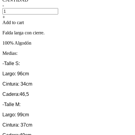
-
+
Add to cart
Falda larga con cierre.
100% Algodón
Medias:
-Talle S:
Largo: 96cm
Cintura: 34cm
Cadera:46,5
-Talle M:
Largo: 99cm
Cintura: 37cm