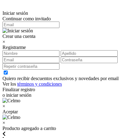
Iniciar sesión
Continuar como invitado
Crear una cuenta
×
Registrarme
Quiero recibir descuentos exclusivos y novedades por email
Ver los
términos y condiciones
Finalizar registro
o iniciar sesión
×
Aceptar
×
Producto agregado a carrito