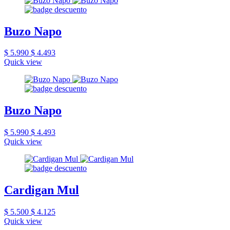
Buzo Napo
$ 5.990
$ 4.493
Quick view
Buzo Napo
$ 5.990
$ 4.493
Quick view
Cardigan Mul
$ 5.500
$ 4.125
Quick view