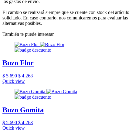
los gastos de envío.
El cambio se realizará siempre que se cuente con stock del artículo
solicitado. En caso contrario, nos comunicaremos para evaluar las
alternativas posibles.
También te puede interesar
Buzo Flor
$ 5.690
$ 4.268
Quick view
Buzo Gomita
$ 5.690
$ 4.268
Quick view