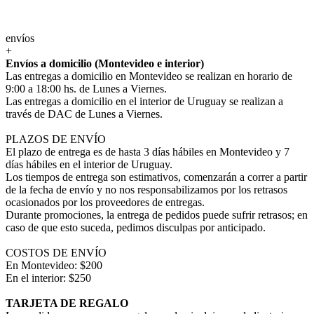
envíos
+
Envíos a domicilio (Montevideo e interior)
Las entregas a domicilio en Montevideo se realizan en horario de
9:00 a 18:00 hs. de Lunes a Viernes.
Las entregas a domicilio en el interior de Uruguay se realizan a
través de DAC de Lunes a Viernes.
PLAZOS DE ENVÍO
El plazo de entrega es de hasta 3 días hábiles en Montevideo y 7
días hábiles en el interior de Uruguay.
Los tiempos de entrega son estimativos, comenzarán a correr a partir
de la fecha de envío y no nos responsabilizamos por los retrasos
ocasionados por los proveedores de entregas.
Durante promociones, la entrega de pedidos puede sufrir retrasos; en
caso de que esto suceda, pedimos disculpas por anticipado.
COSTOS DE ENVÍO
En Montevideo: $200
En el interior: $250
TARJETA DE REGALO