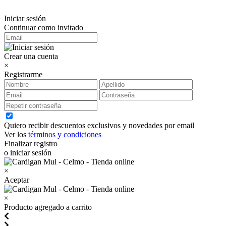
Iniciar sesión
Continuar como invitado
Crear una cuenta
×
Registrarme
Quiero recibir descuentos exclusivos y novedades por email
Ver los
términos y condiciones
Finalizar registro
o iniciar sesión
×
Aceptar
×
Producto agregado a carrito