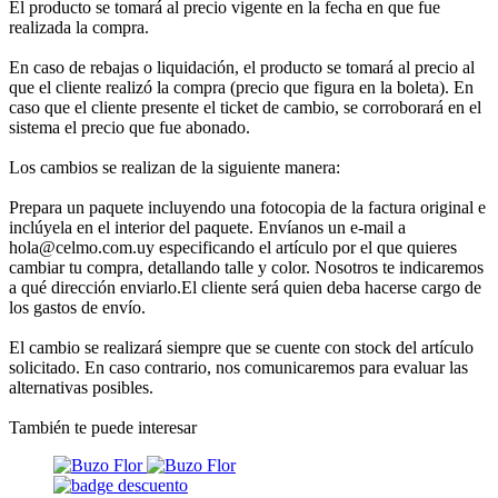
El producto se tomará al precio vigente en la fecha en que fue
realizada la compra.
En caso de rebajas o liquidación, el producto se tomará al precio al
que el cliente realizó la compra (precio que figura en la boleta). En
caso que el cliente presente el ticket de cambio, se corroborará en el
sistema el precio que fue abonado.
Los cambios se realizan de la siguiente manera:
Prepara un paquete incluyendo una fotocopia de la factura original e
inclúyela en el interior del paquete. Envíanos un e-mail a
hola@celmo.com.uy especificando el artículo por el que quieres
cambiar tu compra, detallando talle y color. Nosotros te indicaremos
a qué dirección enviarlo.El cliente será quien deba hacerse cargo de
los gastos de envío.
El cambio se realizará siempre que se cuente con stock del artículo
solicitado. En caso contrario, nos comunicaremos para evaluar las
alternativas posibles.
También te puede interesar