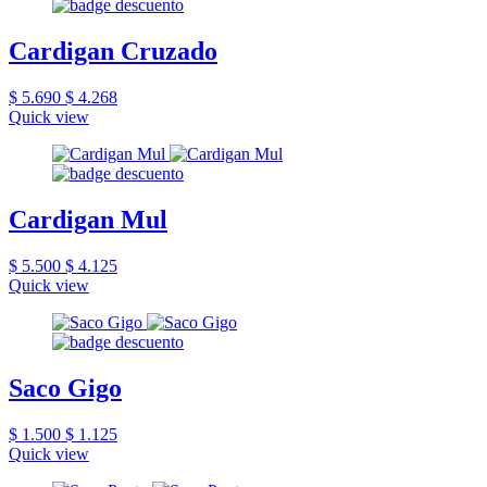
Cardigan Cruzado
$ 5.690
$ 4.268
Quick view
Cardigan Mul
$ 5.500
$ 4.125
Quick view
Saco Gigo
$ 1.500
$ 1.125
Quick view