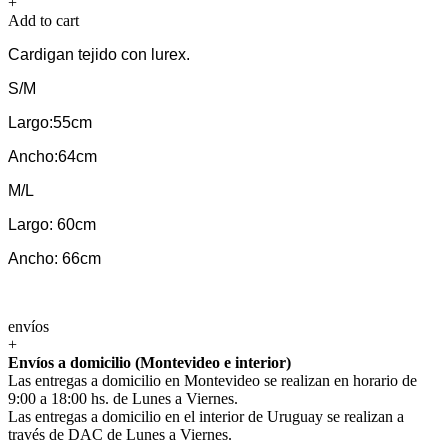
+
Add to cart
Cardigan tejido con lurex.
S/M
Largo:55cm
Ancho:64cm
M/L
Largo: 60cm
Ancho: 66cm
envíos
+
Envíos a domicilio (Montevideo e interior)
Las entregas a domicilio en Montevideo se realizan en horario de
9:00 a 18:00 hs. de Lunes a Viernes.
Las entregas a domicilio en el interior de Uruguay se realizan a
través de DAC de Lunes a Viernes.