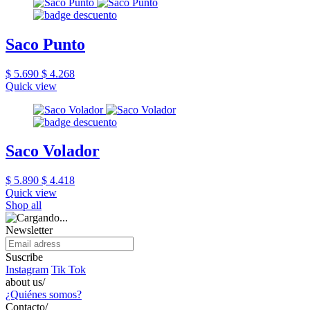
Saco Punto
$ 5.690
$ 4.268
Quick view
Saco Volador
$ 5.890
$ 4.418
Quick view
Shop all
Newsletter
Suscribe
Instagram
Tik Tok
about us/
¿Quiénes somos?
Contacto/