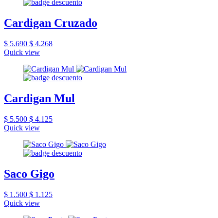
Cardigan Cruzado
$ 5.690
$ 4.268
Quick view
Cardigan Mul
$ 5.500
$ 4.125
Quick view
Saco Gigo
$ 1.500
$ 1.125
Quick view