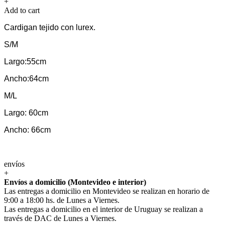
+
Add to cart
Cardigan tejido con lurex.
S/M
Largo:55cm
Ancho:64cm
M/L
Largo: 60cm
Ancho: 66cm
envíos
+
Envíos a domicilio (Montevideo e interior)
Las entregas a domicilio en Montevideo se realizan en horario de
9:00 a 18:00 hs. de Lunes a Viernes.
Las entregas a domicilio en el interior de Uruguay se realizan a
través de DAC de Lunes a Viernes.