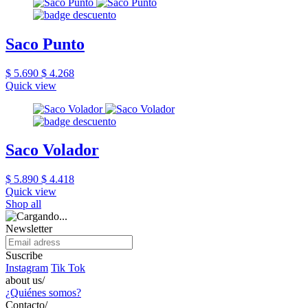
Saco Punto
$ 5.690
$ 4.268
Quick view
Saco Volador
$ 5.890
$ 4.418
Quick view
Shop all
Newsletter
Suscribe
Instagram
Tik Tok
about us/
¿Quiénes somos?
Contacto/