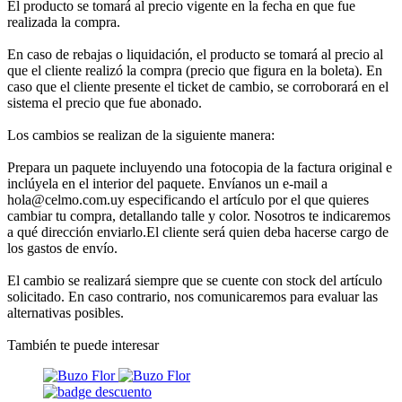
El producto se tomará al precio vigente en la fecha en que fue
realizada la compra.
En caso de rebajas o liquidación, el producto se tomará al precio al
que el cliente realizó la compra (precio que figura en la boleta). En
caso que el cliente presente el ticket de cambio, se corroborará en el
sistema el precio que fue abonado.
Los cambios se realizan de la siguiente manera:
Prepara un paquete incluyendo una fotocopia de la factura original e
inclúyela en el interior del paquete. Envíanos un e-mail a
hola@celmo.com.uy especificando el artículo por el que quieres
cambiar tu compra, detallando talle y color. Nosotros te indicaremos
a qué dirección enviarlo.El cliente será quien deba hacerse cargo de
los gastos de envío.
El cambio se realizará siempre que se cuente con stock del artículo
solicitado. En caso contrario, nos comunicaremos para evaluar las
alternativas posibles.
También te puede interesar