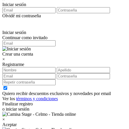
Iniciar sesión
Olvidé mi contraseña
Iniciar sesión
Continuar como invitado
Crear una cuenta
×
Registrarme
Quiero recibir descuentos exclusivos y novedades por email
Ver los
términos y condiciones
Finalizar registro
o iniciar sesión
×
Aceptar