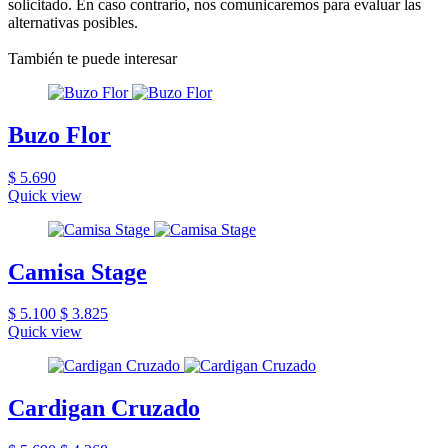
solicitado. En caso contrario, nos comunicaremos para evaluar las
alternativas posibles.
También te puede interesar
Buzo Flor
$ 5.690
Quick view
Camisa Stage
$ 5.100
$ 3.825
Quick view
Cardigan Cruzado