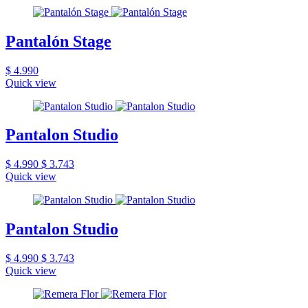
Pantalón Stage
$ 4.990
Quick view
Pantalon Studio
$ 4.990
$ 3.743
Quick view
Pantalon Studio
$ 4.990
$ 3.743
Quick view