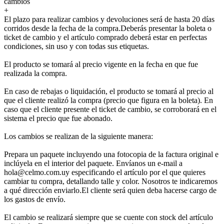
cambios
+
El plazo para realizar cambios y devoluciones será de hasta 20 días
corridos desde la fecha de la compra.Deberás presentar la boleta o
ticket de cambio y el artículo comprado deberá estar en perfectas
condiciones, sin uso y con todas sus etiquetas.
El producto se tomará al precio vigente en la fecha en que fue
realizada la compra.
En caso de rebajas o liquidación, el producto se tomará al precio al
que el cliente realizó la compra (precio que figura en la boleta). En
caso que el cliente presente el ticket de cambio, se corroborará en el
sistema el precio que fue abonado.
Los cambios se realizan de la siguiente manera:
Prepara un paquete incluyendo una fotocopia de la factura original e
inclúyela en el interior del paquete. Envíanos un e-mail a
hola@celmo.com.uy especificando el artículo por el que quieres
cambiar tu compra, detallando talle y color. Nosotros te indicaremos
a qué dirección enviarlo.El cliente será quien deba hacerse cargo de
los gastos de envío.
El cambio se realizará siempre que se cuente con stock del artículo