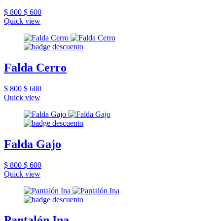
$ 800
$ 600
Quick view
Falda Cerro
$ 800
$ 600
Quick view
Falda Gajo
$ 800
$ 600
Quick view
Pantalón Ina