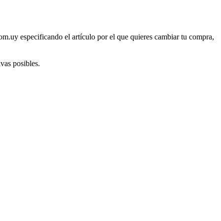
om.uy especificando el artículo por el que quieres cambiar tu compra,
ivas posibles.