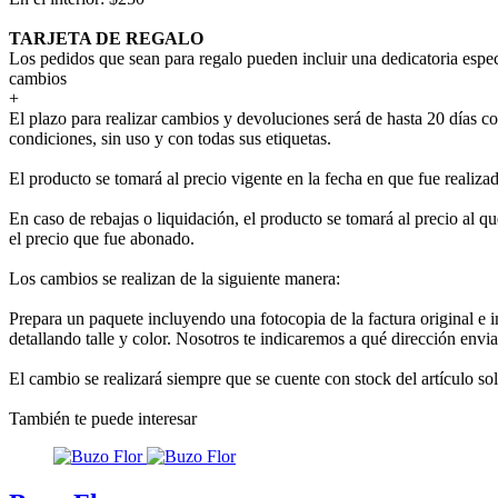
TARJETA DE REGALO
Los pedidos que sean para regalo pueden incluir una dedicatoria espec
cambios
+
El plazo para realizar cambios y devoluciones será de hasta 20 días co
condiciones, sin uso y con todas sus etiquetas.
El producto se tomará al precio vigente en la fecha en que fue realiza
En caso de rebajas o liquidación, el producto se tomará al precio al que
el precio que fue abonado.
Los cambios se realizan de la siguiente manera:
Prepara un paquete incluyendo una fotocopia de la factura original e 
detallando talle y color. Nosotros te indicaremos a qué dirección envia
El cambio se realizará siempre que se cuente con stock del artículo so
También te puede interesar