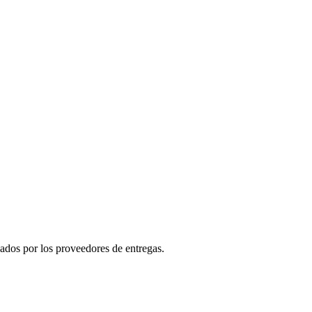
nados por los proveedores de entregas.