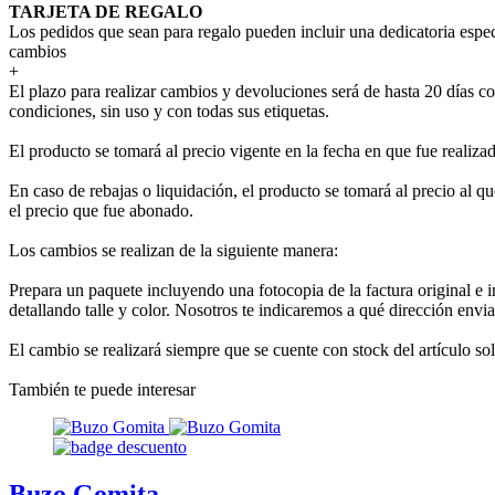
TARJETA DE REGALO
Los pedidos que sean para regalo pueden incluir una dedicatoria espec
cambios
+
El plazo para realizar cambios y devoluciones será de hasta 20 días co
condiciones, sin uso y con todas sus etiquetas.
El producto se tomará al precio vigente en la fecha en que fue realiza
En caso de rebajas o liquidación, el producto se tomará al precio al que
el precio que fue abonado.
Los cambios se realizan de la siguiente manera:
Prepara un paquete incluyendo una fotocopia de la factura original e 
detallando talle y color. Nosotros te indicaremos a qué dirección envia
El cambio se realizará siempre que se cuente con stock del artículo so
También te puede interesar
Buzo Gomita