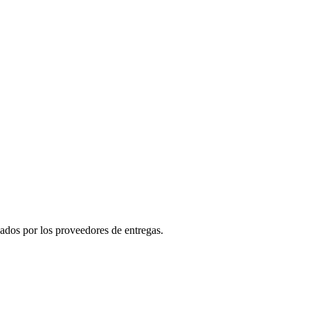
nados por los proveedores de entregas.