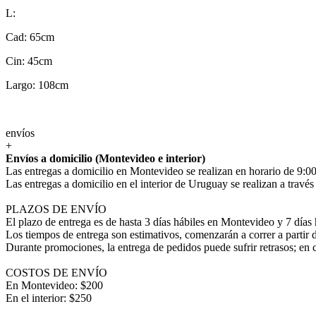
L:
Cad: 65cm
Cin: 45cm
Largo: 108cm
envíos
+
Envíos a domicilio (Montevideo e interior)
Las entregas a domicilio en Montevideo se realizan en horario de 9:00
Las entregas a domicilio en el interior de Uruguay se realizan a trav
PLAZOS DE ENVÍO
El plazo de entrega es de hasta 3 días hábiles en Montevideo y 7 días 
Los tiempos de entrega son estimativos, comenzarán a correr a partir 
Durante promociones, la entrega de pedidos puede sufrir retrasos; en 
COSTOS DE ENVÍO
En Montevideo: $200
En el interior: $250