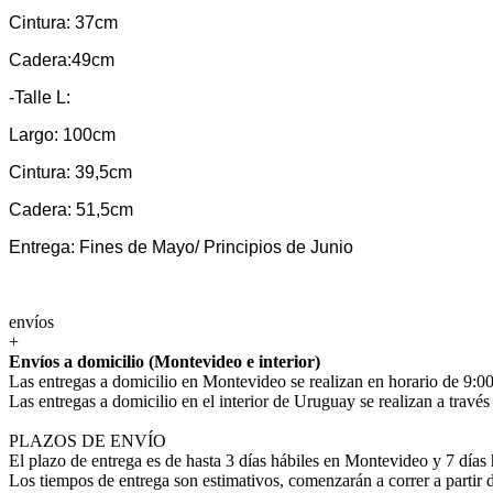
Cintura: 37cm
Cadera:49cm
-Talle L:
Largo: 100cm
Cintura: 39,5cm
Cadera: 51,5cm
Entrega: Fines de Mayo/ Principios de Junio
envíos
+
Envíos a domicilio (Montevideo e interior)
Las entregas a domicilio en Montevideo se realizan en horario de 9:00
Las entregas a domicilio en el interior de Uruguay se realizan a trav
PLAZOS DE ENVÍO
El plazo de entrega es de hasta 3 días hábiles en Montevideo y 7 días 
Los tiempos de entrega son estimativos, comenzarán a correr a partir 