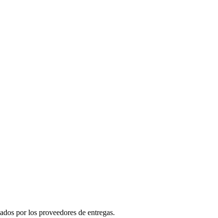
nados por los proveedores de entregas.