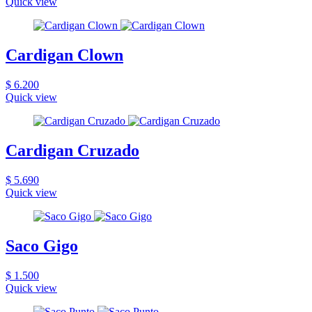
Quick view
Cardigan Clown
$ 6.200
Quick view
Cardigan Cruzado
$ 5.690
Quick view
Saco Gigo
$ 1.500
Quick view