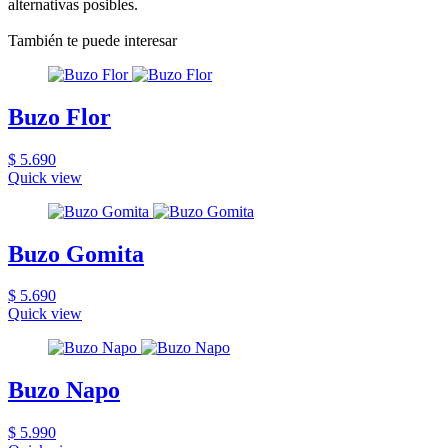
alternativas posibles.
También te puede interesar
Buzo Flor
$ 5.690
Quick view
Buzo Gomita
$ 5.690
Quick view
Buzo Napo
$ 5.990