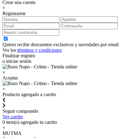
Crear una cuenta
×
Registrarme
Quiero recibir descuentos exclusivos y novedades por email
Ver los
términos y condiciones
Finalizar registro
o iniciar sesión
×
Aceptar
×
Producto agregado a carrito
Seguir comprando
Ver carrito
0
item(s) agregado tu carrito
×
MUTMA