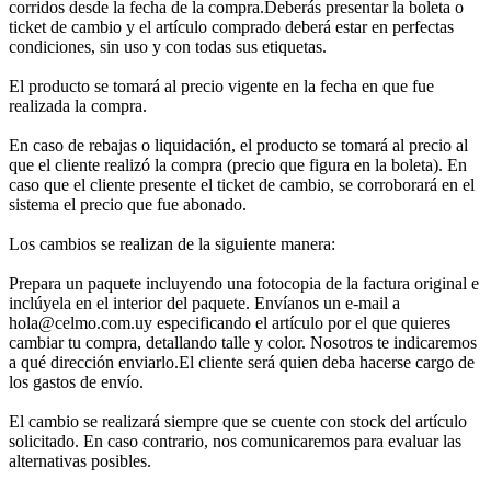
corridos desde la fecha de la compra.Deberás presentar la boleta o
ticket de cambio y el artículo comprado deberá estar en perfectas
condiciones, sin uso y con todas sus etiquetas.
El producto se tomará al precio vigente en la fecha en que fue
realizada la compra.
En caso de rebajas o liquidación, el producto se tomará al precio al
que el cliente realizó la compra (precio que figura en la boleta). En
caso que el cliente presente el ticket de cambio, se corroborará en el
sistema el precio que fue abonado.
Los cambios se realizan de la siguiente manera:
Prepara un paquete incluyendo una fotocopia de la factura original e
inclúyela en el interior del paquete. Envíanos un e-mail a
hola@celmo.com.uy especificando el artículo por el que quieres
cambiar tu compra, detallando talle y color. Nosotros te indicaremos
a qué dirección enviarlo.El cliente será quien deba hacerse cargo de
los gastos de envío.
El cambio se realizará siempre que se cuente con stock del artículo
solicitado. En caso contrario, nos comunicaremos para evaluar las
alternativas posibles.