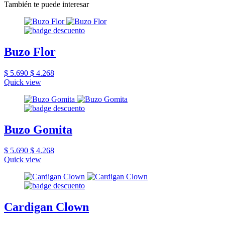
También te puede interesar
Buzo Flor
$ 5.690
$ 4.268
Quick view
Buzo Gomita
$ 5.690
$ 4.268
Quick view
Cardigan Clown