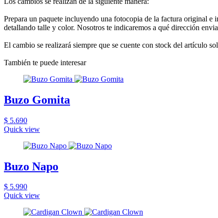
Los cambios se realizan de la siguiente manera:
Prepara un paquete incluyendo una fotocopia de la factura original e 
detallando talle y color. Nosotros te indicaremos a qué dirección envia
El cambio se realizará siempre que se cuente con stock del artículo so
También te puede interesar
Buzo Gomita
$ 5.690
Quick view
Buzo Napo
$ 5.990
Quick view