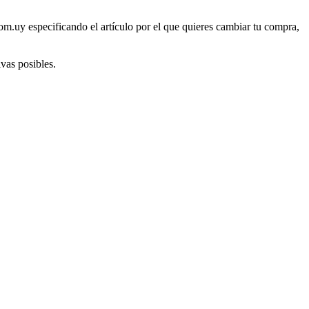
om.uy especificando el artículo por el que quieres cambiar tu compra,
ivas posibles.